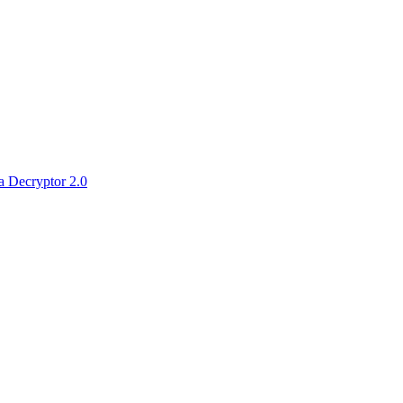
 Decryptor 2.0