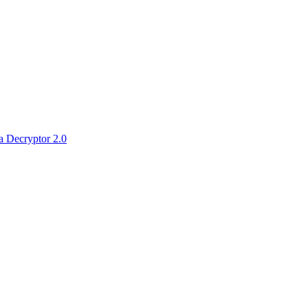
 Decryptor 2.0