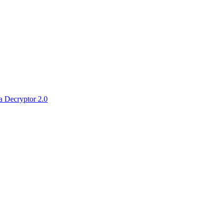
 Decryptor 2.0