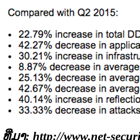
ທີ່​ມາ: http://www.net-sec