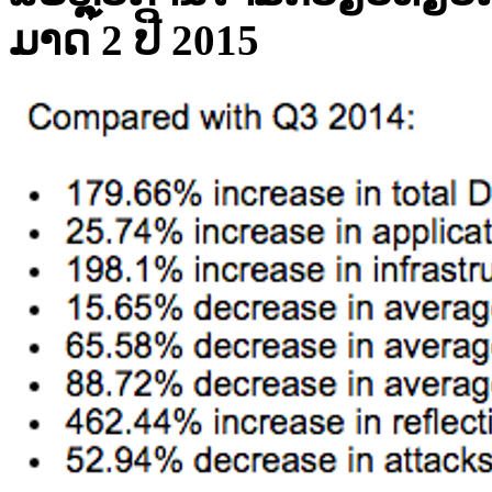
ມາດ
2
ປີ
2015