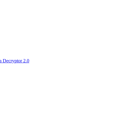
 Decryptor 2.0